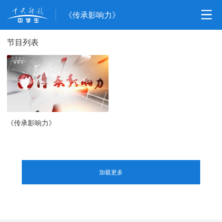
《传承影响力》
节目列表
《传承影响力》
加载更多