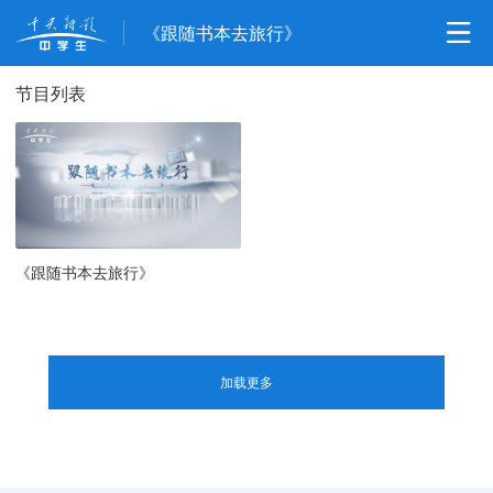
《跟随书本去旅行》
节目列表
《跟随书本去旅行》
加载更多