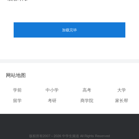
加载完毕
网站地图
学前
中小学
高考
大学
留学
考研
商学院
家长帮
版权所有2007～2026 中学生频道 All Rights Reserved